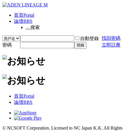
首頁
Portal
論壇
BBS
搜索
找回密碼
自動登錄
密碼
立即註冊
登錄
首頁
Portal
論壇
BBS
© NCSOFT Corporation. Licensed to NC Japan K.K. All Rights