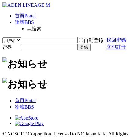
首頁
Portal
論壇
BBS
搜索
找回密碼
自動登錄
密碼
立即註冊
登錄
首頁
Portal
論壇
BBS
© NCSOFT Corporation. Licensed to NC Japan K.K. All Rights