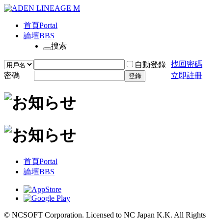
首頁
Portal
論壇
BBS
搜索
找回密碼
自動登錄
密碼
立即註冊
登錄
首頁
Portal
論壇
BBS
© NCSOFT Corporation. Licensed to NC Japan K.K. All Rights