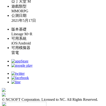
亞丁天堂 M
遊戲類型
MMORPG
公測日期
2021年5月17日
版本基礎
Lineage M+R
可用系統
iOS/Android
可用模擬器
雷電
© NCSOFT Corporation. Licensed to NC. All Rights Reserved.