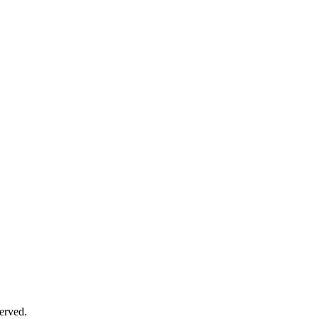
erved.