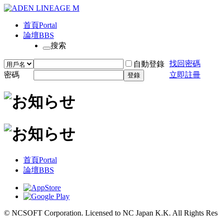
首頁
Portal
論壇
BBS
搜索
找回密碼
自動登錄
密碼
立即註冊
登錄
首頁
Portal
論壇
BBS
© NCSOFT Corporation. Licensed to NC Japan K.K. All Rights Res