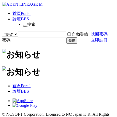
首頁
Portal
論壇
BBS
搜索
找回密碼
自動登錄
密碼
立即註冊
登錄
首頁
Portal
論壇
BBS
© NCSOFT Corporation. Licensed to NC Japan K.K. All Rights