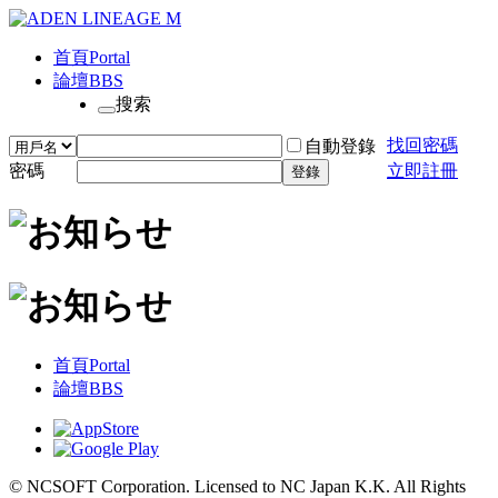
首頁
Portal
論壇
BBS
搜索
找回密碼
自動登錄
密碼
立即註冊
登錄
首頁
Portal
論壇
BBS
© NCSOFT Corporation. Licensed to NC Japan K.K. All Rights