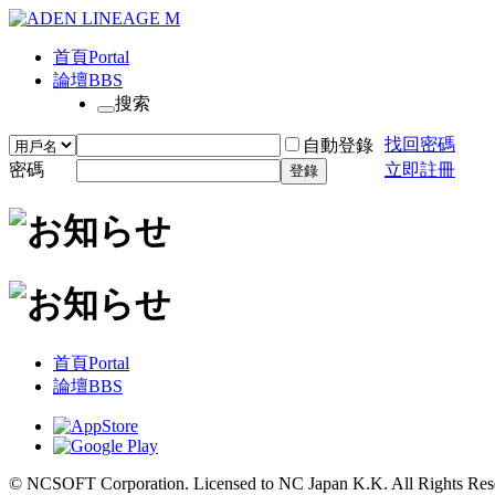
首頁
Portal
論壇
BBS
搜索
找回密碼
自動登錄
密碼
立即註冊
登錄
首頁
Portal
論壇
BBS
© NCSOFT Corporation. Licensed to NC Japan K.K. All Rights Res