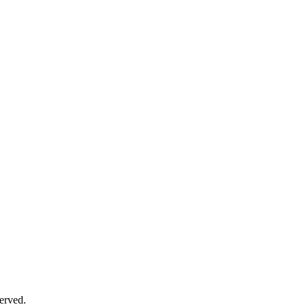
erved.