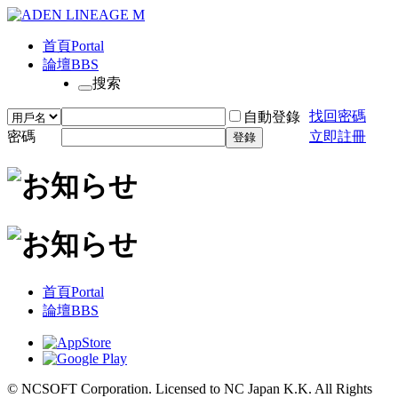
首頁
Portal
論壇
BBS
搜索
找回密碼
自動登錄
密碼
立即註冊
登錄
首頁
Portal
論壇
BBS
© NCSOFT Corporation. Licensed to NC Japan K.K. All Rights