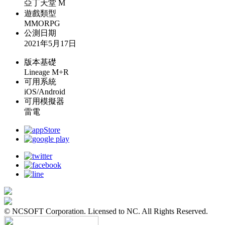
亞丁天堂 M
遊戲類型
MMORPG
公測日期
2021年5月17日
版本基礎
Lineage M+R
可用系統
iOS/Android
可用模擬器
雷電
© NCSOFT Corporation. Licensed to NC. All Rights Reserved.