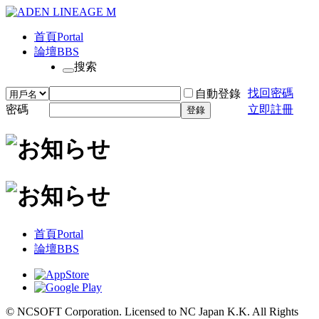
首頁
Portal
論壇
BBS
搜索
找回密碼
自動登錄
密碼
立即註冊
登錄
首頁
Portal
論壇
BBS
© NCSOFT Corporation. Licensed to NC Japan K.K. All Rights