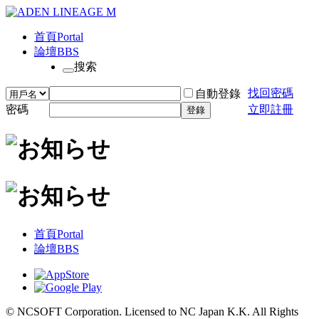
首頁
Portal
論壇
BBS
搜索
找回密碼
自動登錄
密碼
立即註冊
登錄
首頁
Portal
論壇
BBS
© NCSOFT Corporation. Licensed to NC Japan K.K. All Rights