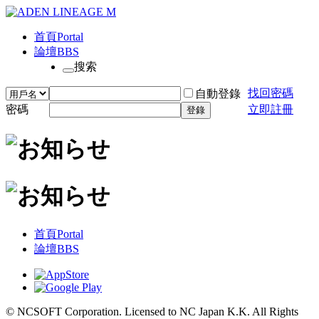
首頁
Portal
論壇
BBS
搜索
找回密碼
自動登錄
密碼
立即註冊
登錄
首頁
Portal
論壇
BBS
© NCSOFT Corporation. Licensed to NC Japan K.K. All Rights