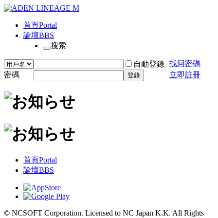
首頁
Portal
論壇
BBS
搜索
找回密碼
自動登錄
密碼
立即註冊
登錄
首頁
Portal
論壇
BBS
© NCSOFT Corporation. Licensed to NC Japan K.K. All Rights