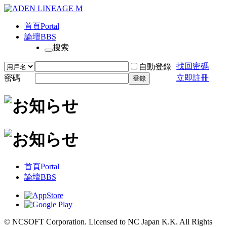
首頁
Portal
論壇
BBS
搜索
找回密碼
自動登錄
密碼
立即註冊
登錄
首頁
Portal
論壇
BBS
© NCSOFT Corporation. Licensed to NC Japan K.K. All Rights