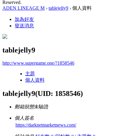
Reserved.
ADEN LINEAGE M
›
tablejelly9
›
個人資料
加為好友
發送消息
tablejelly9
http://www.supergame.one/?1858546
主題
個人資料
tablejelly9
(UID: 1858546)
郵箱狀態
未驗證
個人簽名
https://darknetmarketnews.com/