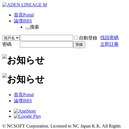
首頁
Portal
論壇
BBS
搜索
找回密碼
自動登錄
密碼
立即註冊
登錄
首頁
Portal
論壇
BBS
© NCSOFT Corporation. Licensed to NC Japan K.K. All Rights