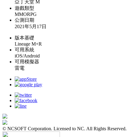
亞丁天堂 M
遊戲類型
MMORPG
公測日期
2021年5月17日
版本基礎
Lineage M+R
可用系統
iOS/Android
可用模擬器
雷電
© NCSOFT Corporation. Licensed to NC. All Rights Reserved.