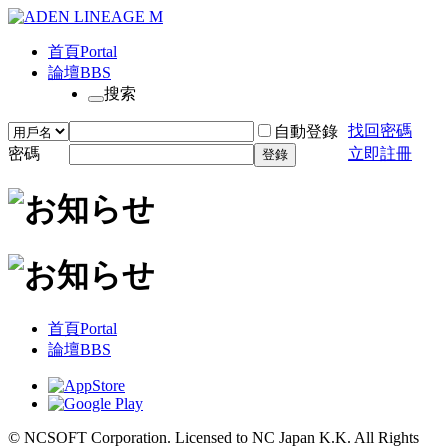
首頁
Portal
論壇
BBS
搜索
找回密碼
自動登錄
密碼
立即註冊
登錄
首頁
Portal
論壇
BBS
© NCSOFT Corporation. Licensed to NC Japan K.K. All Rights