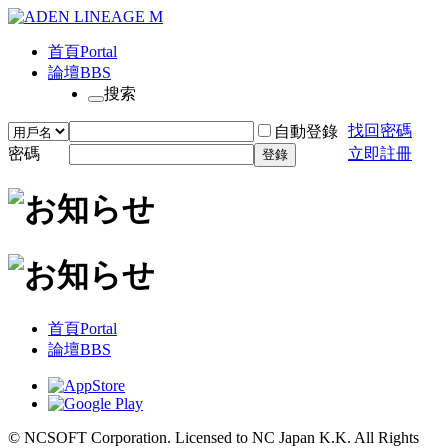
首頁
Portal
論壇
BBS
搜索
找回密碼
自動登錄
密碼
立即註冊
登錄
首頁
Portal
論壇
BBS
© NCSOFT Corporation. Licensed to NC Japan K.K. All Rights