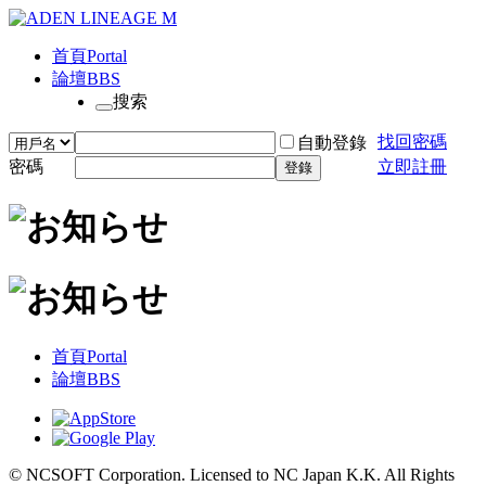
首頁
Portal
論壇
BBS
搜索
找回密碼
自動登錄
密碼
立即註冊
登錄
首頁
Portal
論壇
BBS
© NCSOFT Corporation. Licensed to NC Japan K.K. All Rights