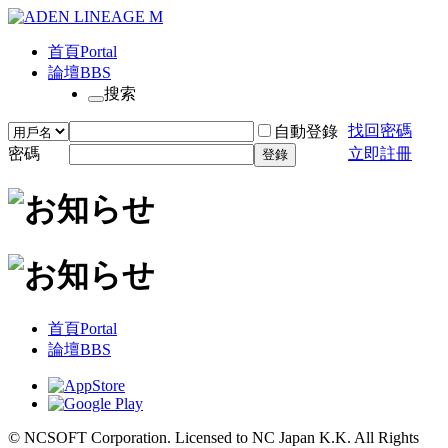
首頁
Portal
論壇
BBS
搜索
找回密碼
自動登錄
密碼
立即註冊
登錄
首頁
Portal
論壇
BBS
© NCSOFT Corporation. Licensed to NC Japan K.K. All Rights