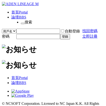
首頁
Portal
論壇
BBS
搜索
找回密碼
自動登錄
密碼
立即註冊
登錄
首頁
Portal
論壇
BBS
© NCSOFT Corporation. Licensed to NC Japan K.K. All Rights