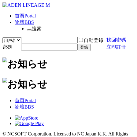
首頁
Portal
論壇
BBS
搜索
找回密碼
自動登錄
密碼
立即註冊
登錄
首頁
Portal
論壇
BBS
© NCSOFT Corporation. Licensed to NC Japan K.K. All Rights