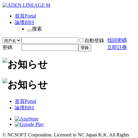
首頁
Portal
論壇
BBS
搜索
找回密碼
自動登錄
密碼
立即註冊
登錄
首頁
Portal
論壇
BBS
© NCSOFT Corporation. Licensed to NC Japan K.K. All Rights