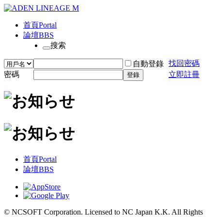
首頁
Portal
論壇
BBS
搜索
找回密碼
自動登錄
密碼
立即註冊
登錄
首頁
Portal
論壇
BBS
© NCSOFT Corporation. Licensed to NC Japan K.K. All Rights