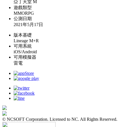
亞丁天堂 M
遊戲類型
MMORPG
公測日期
2021年5月17日
版本基礎
Lineage M+R
可用系統
iOS/Android
可用模擬器
雷電
© NCSOFT Corporation. Licensed to NC. All Rights Reserved.