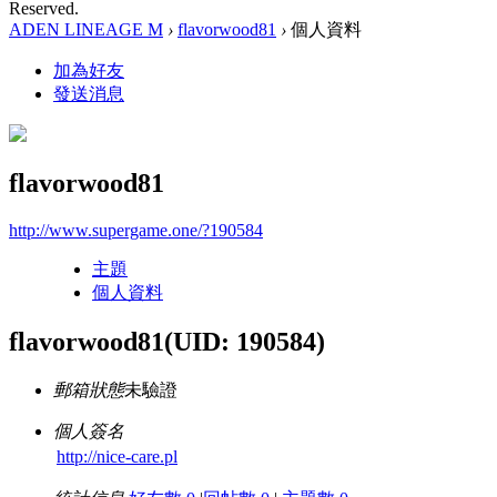
Reserved.
ADEN LINEAGE M
›
flavorwood81
›
個人資料
加為好友
發送消息
flavorwood81
http://www.supergame.one/?190584
主題
個人資料
flavorwood81
(UID: 190584)
郵箱狀態
未驗證
個人簽名
http://nice-care.pl