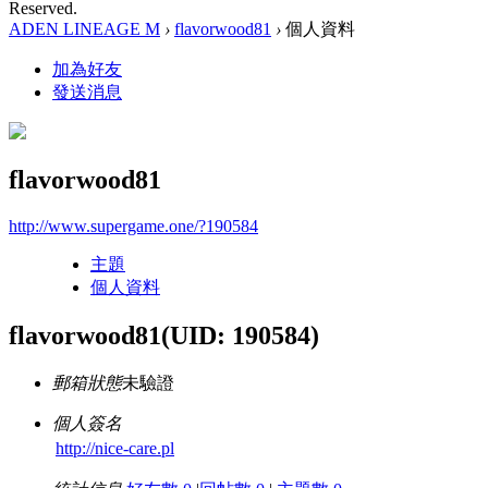
Reserved.
ADEN LINEAGE M
›
flavorwood81
›
個人資料
加為好友
發送消息
flavorwood81
http://www.supergame.one/?190584
主題
個人資料
flavorwood81
(UID: 190584)
郵箱狀態
未驗證
個人簽名
http://nice-care.pl