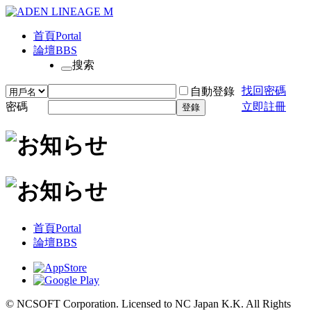
首頁
Portal
論壇
BBS
搜索
找回密碼
自動登錄
密碼
立即註冊
登錄
首頁
Portal
論壇
BBS
© NCSOFT Corporation. Licensed to NC Japan K.K. All Rights