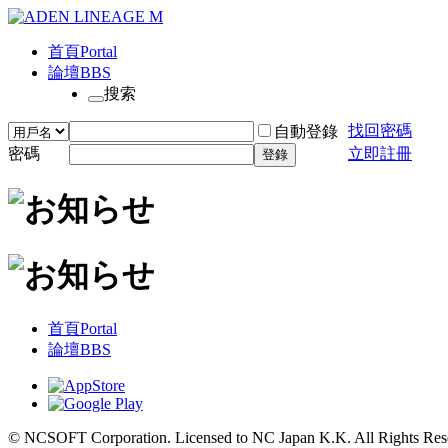
首頁
Portal
論壇
BBS
搜索
找回密碼
自動登錄
密碼
立即註冊
登錄
首頁
Portal
論壇
BBS
© NCSOFT Corporation. Licensed to NC Japan K.K. All Rights Res