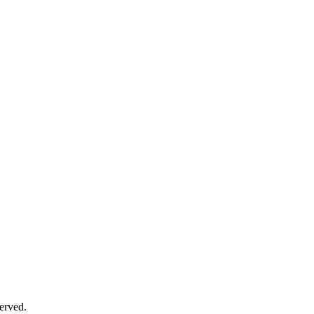
erved.