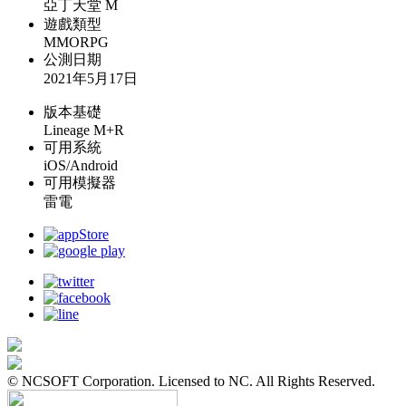
亞丁天堂 M
遊戲類型
MMORPG
公測日期
2021年5月17日
版本基礎
Lineage M+R
可用系統
iOS/Android
可用模擬器
雷電
© NCSOFT Corporation. Licensed to NC. All Rights Reserved.