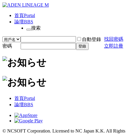
首頁
Portal
論壇
BBS
搜索
找回密碼
自動登錄
密碼
立即註冊
登錄
首頁
Portal
論壇
BBS
© NCSOFT Corporation. Licensed to NC Japan K.K. All Rights