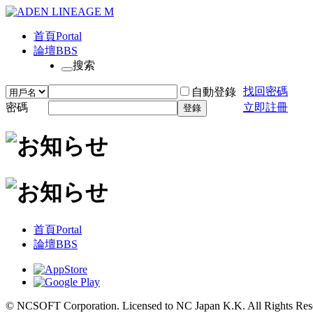
首頁
Portal
論壇
BBS
搜索
找回密碼
自動登錄
密碼
立即註冊
登錄
首頁
Portal
論壇
BBS
© NCSOFT Corporation. Licensed to NC Japan K.K. All Rights Res