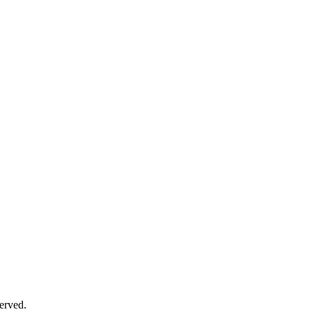
erved.