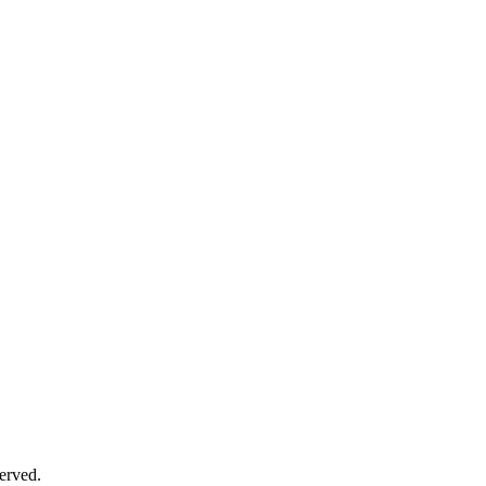
erved.