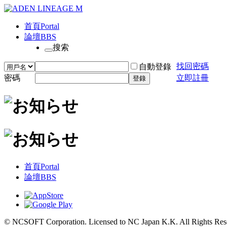
首頁
Portal
論壇
BBS
搜索
找回密碼
自動登錄
密碼
立即註冊
登錄
首頁
Portal
論壇
BBS
© NCSOFT Corporation. Licensed to NC Japan K.K. All Rights Res