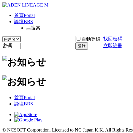
首頁
Portal
論壇
BBS
搜索
找回密碼
自動登錄
密碼
立即註冊
登錄
首頁
Portal
論壇
BBS
© NCSOFT Corporation. Licensed to NC Japan K.K. All Rights Res