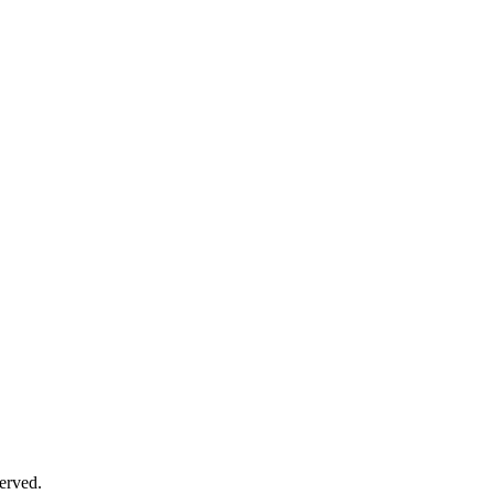
erved.