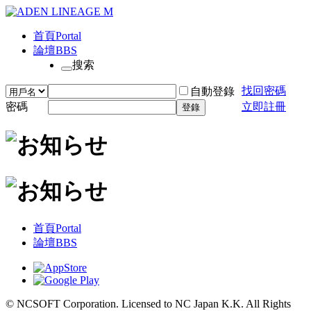
首頁
Portal
論壇
BBS
搜索
找回密碼
自動登錄
密碼
立即註冊
登錄
首頁
Portal
論壇
BBS
© NCSOFT Corporation. Licensed to NC Japan K.K. All Rights