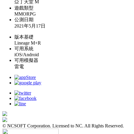
亞丁天堂 M
遊戲類型
MMORPG
公測日期
2021年5月17日
版本基礎
Lineage M+R
可用系統
iOS/Android
可用模擬器
雷電
© NCSOFT Corporation. Licensed to NC. All Rights Reserved.