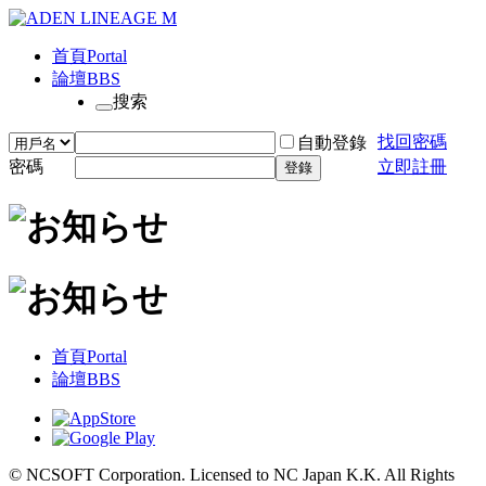
首頁
Portal
論壇
BBS
搜索
找回密碼
自動登錄
密碼
立即註冊
登錄
首頁
Portal
論壇
BBS
© NCSOFT Corporation. Licensed to NC Japan K.K. All Rights