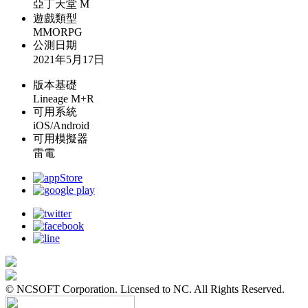
亞丁天堂 M
遊戲類型
MMORPG
公測日期
2021年5月17日
版本基礎
Lineage M+R
可用系統
iOS/Android
可用模擬器
雷電
© NCSOFT Corporation. Licensed to NC. All Rights Reserved.