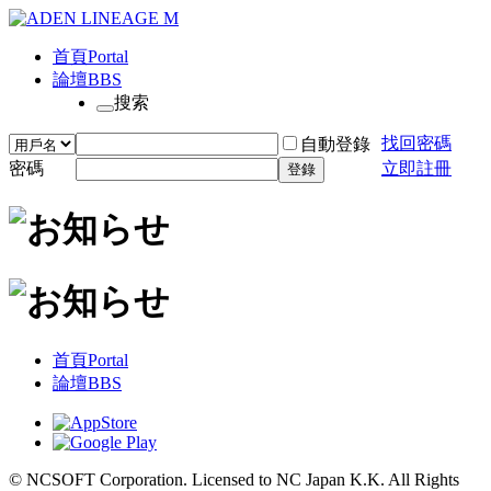
首頁
Portal
論壇
BBS
搜索
找回密碼
自動登錄
密碼
立即註冊
登錄
首頁
Portal
論壇
BBS
© NCSOFT Corporation. Licensed to NC Japan K.K. All Rights