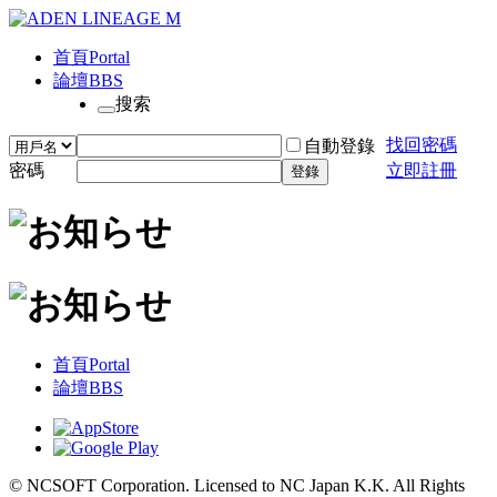
首頁
Portal
論壇
BBS
搜索
找回密碼
自動登錄
密碼
立即註冊
登錄
首頁
Portal
論壇
BBS
© NCSOFT Corporation. Licensed to NC Japan K.K. All Rights