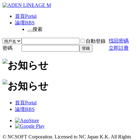
首頁
Portal
論壇
BBS
搜索
找回密碼
自動登錄
密碼
立即註冊
登錄
首頁
Portal
論壇
BBS
© NCSOFT Corporation. Licensed to NC Japan K.K. All Rights