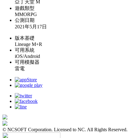
亞丁天堂 M
遊戲類型
MMORPG
公測日期
2021年5月17日
版本基礎
Lineage M+R
可用系統
iOS/Android
可用模擬器
雷電
© NCSOFT Corporation. Licensed to NC. All Rights Reserved.