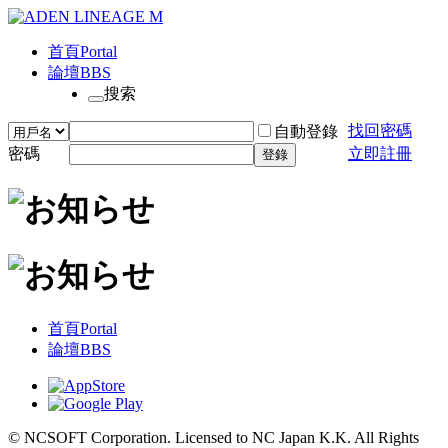
首頁
Portal
論壇
BBS
搜索
找回密碼
自動登錄
密碼
立即註冊
登錄
首頁
Portal
論壇
BBS
© NCSOFT Corporation. Licensed to NC Japan K.K. All Rights