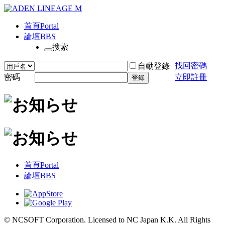
首頁
Portal
論壇
BBS
搜索
找回密碼
自動登錄
密碼
立即註冊
登錄
首頁
Portal
論壇
BBS
© NCSOFT Corporation. Licensed to NC Japan K.K. All Rights