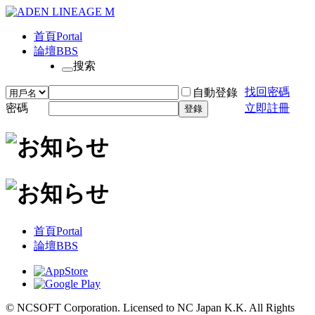
首頁
Portal
論壇
BBS
搜索
找回密碼
自動登錄
密碼
立即註冊
登錄
首頁
Portal
論壇
BBS
© NCSOFT Corporation. Licensed to NC Japan K.K. All Rights