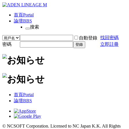
首頁
Portal
論壇
BBS
搜索
找回密碼
自動登錄
密碼
立即註冊
登錄
首頁
Portal
論壇
BBS
© NCSOFT Corporation. Licensed to NC Japan K.K. All Rights