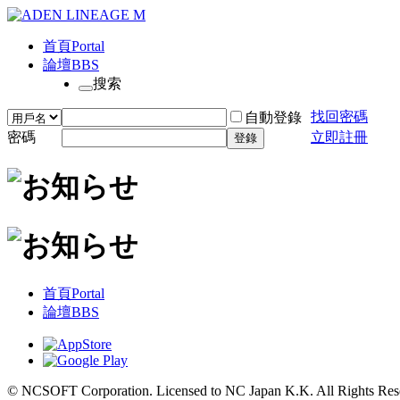
首頁
Portal
論壇
BBS
搜索
找回密碼
自動登錄
密碼
立即註冊
登錄
首頁
Portal
論壇
BBS
© NCSOFT Corporation. Licensed to NC Japan K.K. All Rights Res