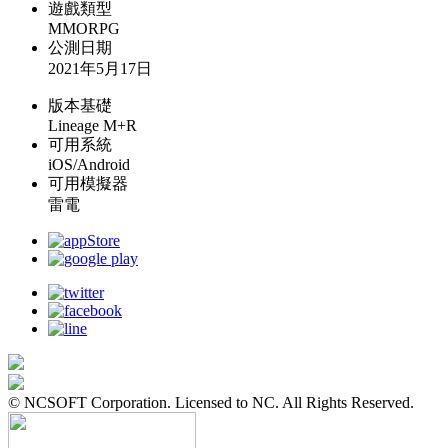
遊戲類型
MMORPG
公測日期
2021年5月17日
版本基礎
Lineage M+R
可用系統
iOS/Android
可用模擬器
雷電
© NCSOFT Corporation. Licensed to NC. All Rights Reserved.