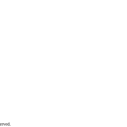
erved.