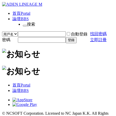
首頁
Portal
論壇
BBS
搜索
找回密碼
自動登錄
密碼
立即註冊
登錄
首頁
Portal
論壇
BBS
© NCSOFT Corporation. Licensed to NC Japan K.K. All Rights