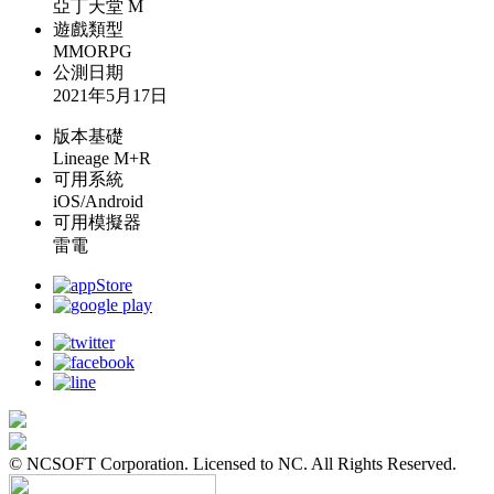
亞丁天堂 M
遊戲類型
MMORPG
公測日期
2021年5月17日
版本基礎
Lineage M+R
可用系統
iOS/Android
可用模擬器
雷電
© NCSOFT Corporation. Licensed to NC. All Rights Reserved.