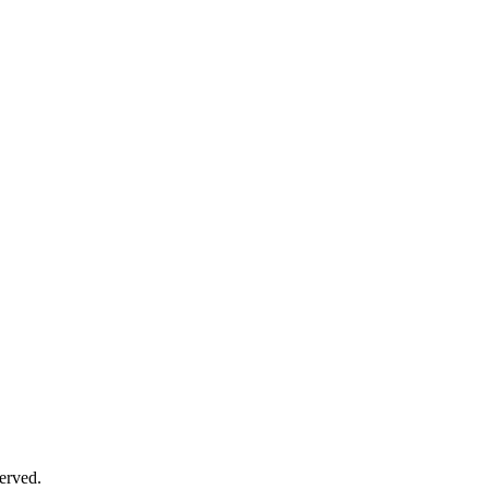
erved.