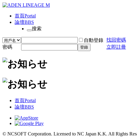
首頁
Portal
論壇
BBS
搜索
找回密碼
自動登錄
密碼
立即註冊
登錄
首頁
Portal
論壇
BBS
© NCSOFT Corporation. Licensed to NC Japan K.K. All Rights Res