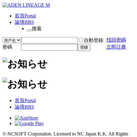
首頁
Portal
論壇
BBS
搜索
找回密碼
自動登錄
密碼
立即註冊
登錄
首頁
Portal
論壇
BBS
© NCSOFT Corporation. Licensed to NC Japan K.K. All Rights