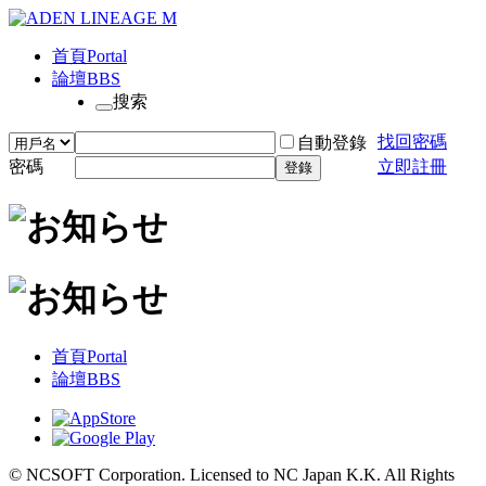
首頁
Portal
論壇
BBS
搜索
找回密碼
自動登錄
密碼
立即註冊
登錄
首頁
Portal
論壇
BBS
© NCSOFT Corporation. Licensed to NC Japan K.K. All Rights