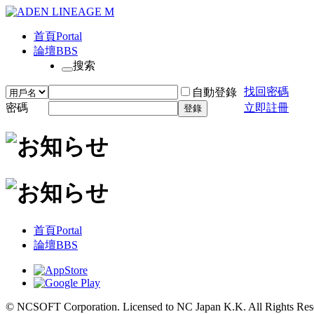
首頁
Portal
論壇
BBS
搜索
找回密碼
自動登錄
密碼
立即註冊
登錄
首頁
Portal
論壇
BBS
© NCSOFT Corporation. Licensed to NC Japan K.K. All Rights Res