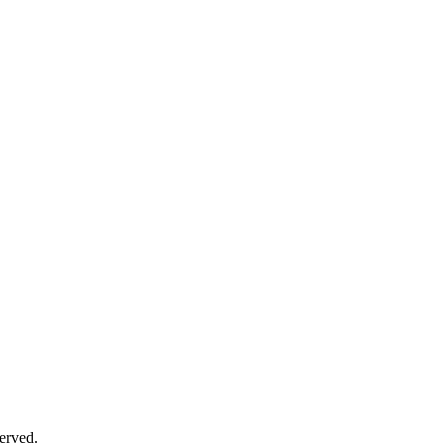
erved.