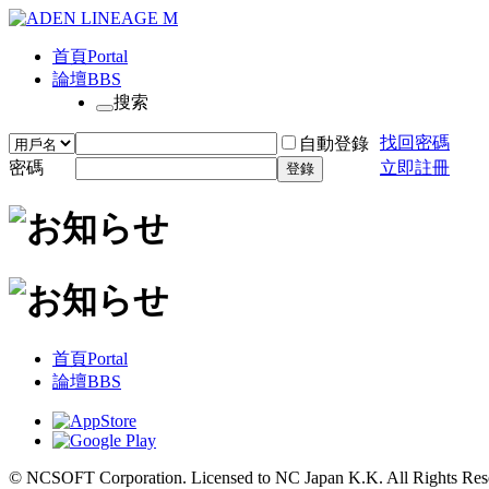
首頁
Portal
論壇
BBS
搜索
找回密碼
自動登錄
密碼
立即註冊
登錄
首頁
Portal
論壇
BBS
© NCSOFT Corporation. Licensed to NC Japan K.K. All Rights Res