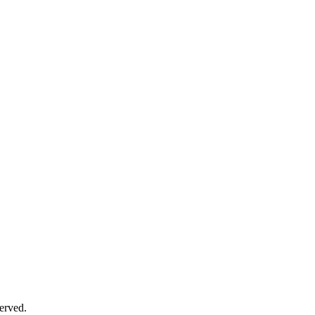
erved.