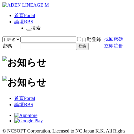
首頁
Portal
論壇
BBS
搜索
找回密碼
自動登錄
密碼
立即註冊
登錄
首頁
Portal
論壇
BBS
© NCSOFT Corporation. Licensed to NC Japan K.K. All Rights