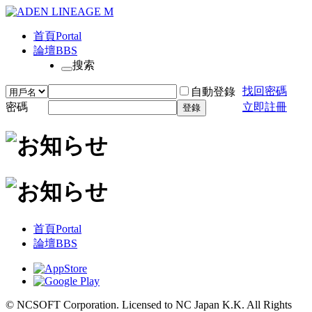
首頁
Portal
論壇
BBS
搜索
找回密碼
自動登錄
密碼
立即註冊
登錄
首頁
Portal
論壇
BBS
© NCSOFT Corporation. Licensed to NC Japan K.K. All Rights