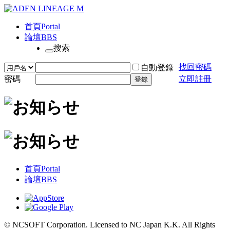
首頁
Portal
論壇
BBS
搜索
找回密碼
自動登錄
密碼
立即註冊
登錄
首頁
Portal
論壇
BBS
© NCSOFT Corporation. Licensed to NC Japan K.K. All Rights