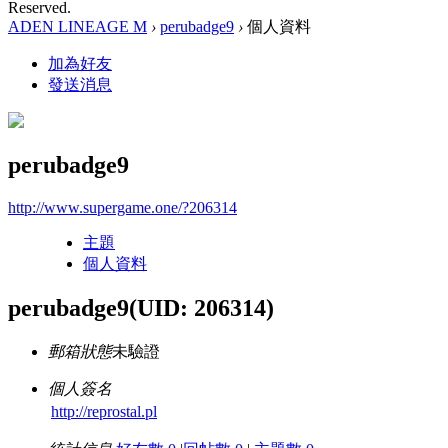
Reserved.
ADEN LINEAGE M
›
perubadge9
›
個人資料
加為好友
發送消息
perubadge9
http://www.supergame.one/?206314
主題
個人資料
perubadge9
(UID: 206314)
郵箱狀態
未驗證
個人簽名
http://reprostal.pl