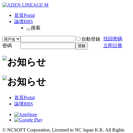
首頁
Portal
論壇
BBS
搜索
找回密碼
自動登錄
密碼
立即註冊
登錄
首頁
Portal
論壇
BBS
© NCSOFT Corporation. Licensed to NC Japan K.K. All Rights