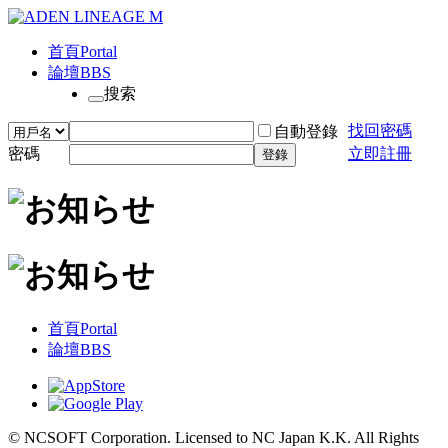
首頁
Portal
論壇
BBS
搜索
找回密碼
自動登錄
密碼
立即註冊
登錄
首頁
Portal
論壇
BBS
© NCSOFT Corporation. Licensed to NC Japan K.K. All Rights